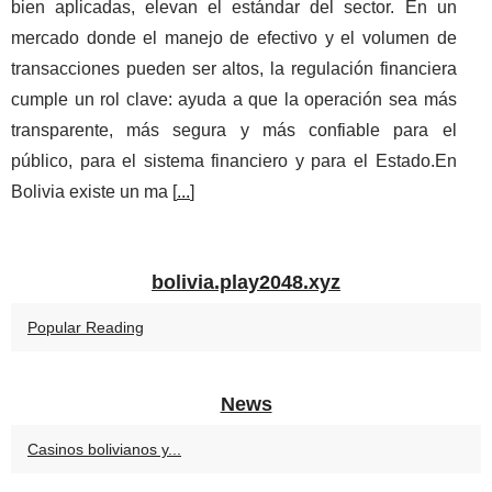
bien aplicadas, elevan el estándar del sector. En un
mercado donde el manejo de efectivo y el volumen de
transacciones pueden ser altos, la regulación financiera
cumple un rol clave: ayuda a que la operación sea más
transparente, más segura y más confiable para el
público, para el sistema financiero y para el Estado.En
Bolivia existe un ma [
...
]
bolivia.play2048.xyz
Popular Reading
News
Casinos bolivianos y...