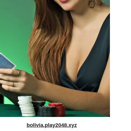
bolivia.play2048.xyz